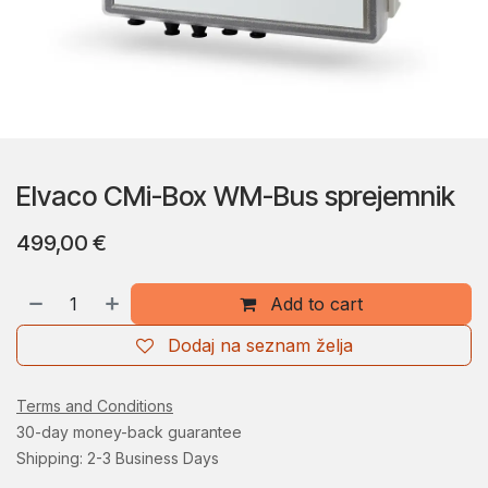
Elvaco CMi-Box WM-Bus sprejemnik
499,00
€
Add to cart
Dodaj na seznam želja
Terms and Conditions
30-day money-back guarantee
Shipping: 2-3 Business Days