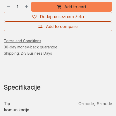
Add to cart
Dodaj na seznam želja
Add to compare
Terms and Conditions
30-day money-back guarantee
Shipping: 2-3 Business Days
Specifikacije
Tip
C-mode
,
S-mode
komunikacije