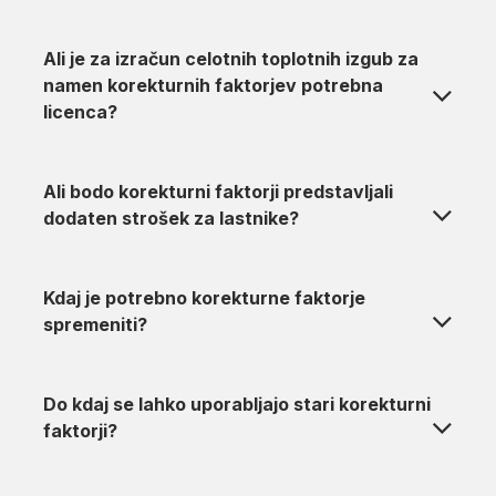
Ali je za izračun celotnih toplotnih izgub za
namen korekturnih faktorjev potrebna
licenca?
Ali bodo korekturni faktorji predstavljali
dodaten strošek za lastnike?
Kdaj je potrebno korekturne faktorje
spremeniti?
Do kdaj se lahko uporabljajo stari korekturni
faktorji?