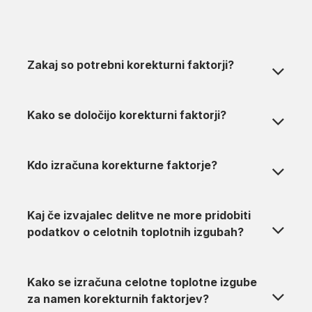
Zakaj so potrebni korekturni faktorji?
Kako se določijo korekturni faktorji?
Kdo izračuna korekturne faktorje?
Kaj če izvajalec delitve ne more pridobiti
podatkov o celotnih toplotnih izgubah?
Kako se izračuna celotne toplotne izgube
za namen korekturnih faktorjev?